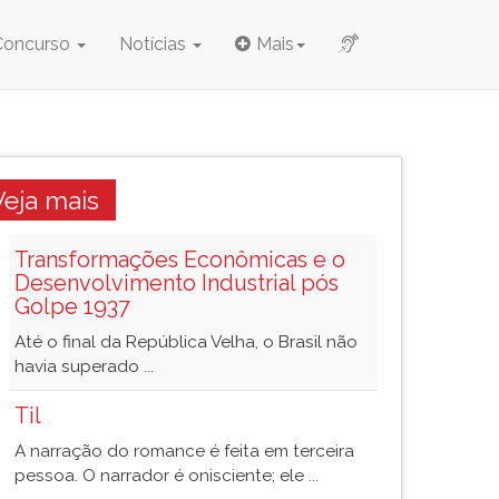
Concurso
Notícias
Mais
Veja mais
Transformações Econômicas e o
Desenvolvimento Industrial pós
Golpe 1937
Até o final da República Velha, o Brasil não
havia superado ...
Til
A narração do romance é feita em terceira
pessoa. O narrador é onisciente; ele ...