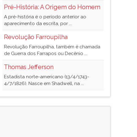
Pré-História: A Origem do Homem
A pré-história é o período anterior ao
aparecimento da escrita, por ...
Revolução Farroupilha
Revolução Farroupilha, também é chamada
de Guerra dos Farrapos ou Decênio ...
Thomas Jefferson
Estadista norte-americano (13/4/1743-
4/7/1826). Nasce em Shadwell, na ...