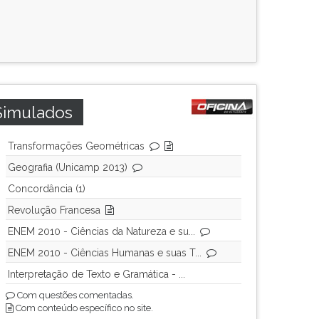
Simulados
Transformações Geométricas
Geografia (Unicamp 2013)
Concordância (1)
Revolução Francesa
ENEM 2010 - Ciências da Natureza e su...
ENEM 2010 - Ciências Humanas e suas T...
Interpretação de Texto e Gramática - ...
Com questões comentadas.
Com conteúdo específico no site.