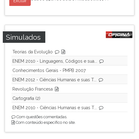
Excluir
Simulados
Teorias da Evolução
ENEM 2010 - Linguagens, Códigos e sua...
Conhecimentos Gerais - PMPB 2007
ENEM 2012 - Ciências Humanas e suas T...
Revolução Francesa
Cartografia (2)
ENEM 2010 - Ciências Humanas e suas T...
Com questões comentadas.
Com conteúdo específico no site.