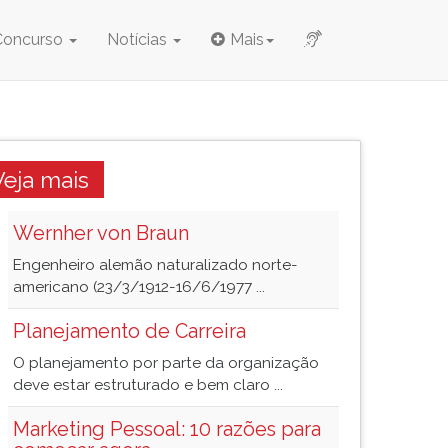
Concurso
Notícias
Mais
Veja mais
Wernher von Braun
Engenheiro alemão naturalizado norte-
americano (23/3/1912-16/6/1977 ...
Planejamento de Carreira
O planejamento por parte da organização
deve estar estruturado e bem claro ...
Marketing Pessoal: 10 razões para