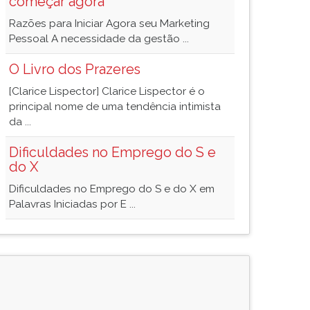
começar agora
Razões para Iniciar Agora seu Marketing
Pessoal A necessidade da gestão ...
O Livro dos Prazeres
[Clarice Lispector] Clarice Lispector é o
principal nome de uma tendência intimista
da ...
Dificuldades no Emprego do S e
do X
Dificuldades no Emprego do S e do X em
Palavras Iniciadas por E ...