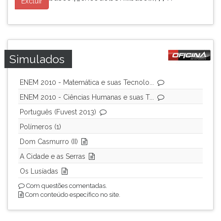
Excluir
Simulados
ENEM 2010 - Matemática e suas Tecnolo...
ENEM 2010 - Ciências Humanas e suas T...
Português (Fuvest 2013)
Polímeros (1)
Dom Casmurro (II)
A Cidade e as Serras
Os Lusíadas
Com questões comentadas.
Com conteúdo específico no site.