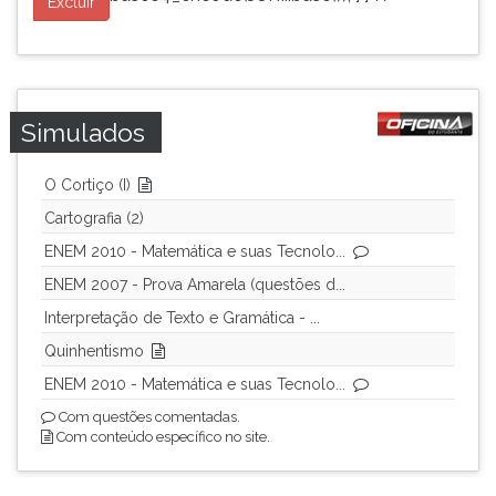
Excluir
Simulados
O Cortiço (I)
Cartografia (2)
ENEM 2010 - Matemática e suas Tecnolo...
ENEM 2007 - Prova Amarela (questões d...
Interpretação de Texto e Gramática - ...
Quinhentismo
ENEM 2010 - Matemática e suas Tecnolo...
Com questões comentadas.
Com conteúdo específico no site.