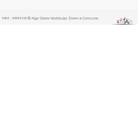
MM - MMXVIII © Algo Sobre Vestibular, Enem e Concurso