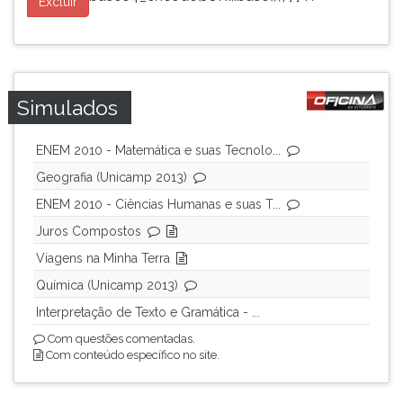
Excluir
Simulados
ENEM 2010 - Matemática e suas Tecnolo...
Geografia (Unicamp 2013)
ENEM 2010 - Ciências Humanas e suas T...
Juros Compostos
Viagens na Minha Terra
Química (Unicamp 2013)
Interpretação de Texto e Gramática - ...
Com questões comentadas.
Com conteúdo específico no site.