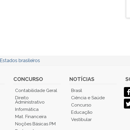
Estados brasileiros
CONCURSO
NOTÍCIAS
S
Contabilidade Geral
Brasil
Direito
Ciência e Saúde
Administrativo
Concurso
Informática
Educação
Mat. Financeira
Vestibular
Noções Básicas PM