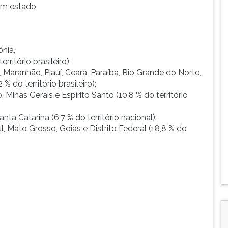
 um estado
nia,
ritório brasileiro);
 Maranhão, Piauí, Ceará, Paraíba, Rio Grande do Norte,
do território brasileiro);
 Minas Gerais e Espírito Santo (10,8 % do território
nta Catarina (6,7 % do território nacional):
 Mato Grosso, Goiás e Distrito Federal (18,8 % do