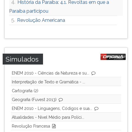
4.
História da Paraíba: 4.1. Revoltas em que a
Paraíba participou
5.
Revolução Americana
Simulados
ENEM 2010 - Ciências da Natureza e su...
Interpretação de Texto e Gramática - ...
Cartografia (2)
Geografia (Fuvest 2013)
ENEM 2010 - Linguagens, Códigos e sua...
Atualidades - Nível Médio para Políci...
Revolução Francesa