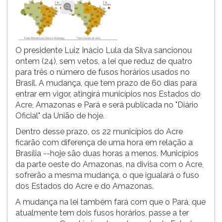
O presidente Luiz Inácio Lula da Silva sancionou
ontem (24), sem vetos, a lei que reduz de quatro
para três o número de fusos horários usados no
Brasil. A mudança, que tem prazo de 60 dias para
entrar em vigor, atingirá municípios nos Estados do
Acre, Amazonas e Pará e será publicada no "Diário
Oficial" da União de hoje.
Dentro desse prazo, os 22 municípios do Acre
ficarão com diferença de uma hora em relação a
Brasília --hoje são duas horas a menos. Municípios
da parte oeste do Amazonas, na divisa com o Acre,
sofrerão a mesma mudança, o que igualará o fuso
dos Estados do Acre e do Amazonas.
A mudança na lei também fará com que o Pará, que
atualmente tem dois fusos horários, passe a ter