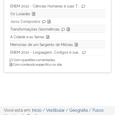
ENEM 2012 - Ciências Humanas e suas T...
Os Lusíadas
Juros Compostos
Transformações Geométricas
A Cidade e as Serras
Memórias de um Sargento de Milícias
ENEM 2010 - Linguagens, Códigos e sua...
Com questões comentadas.
Com conteúdo específico no site.
Você está em:
Início
/
Vestibular
/
Geografia
/
Fusos