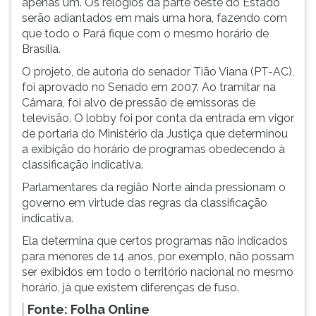
apenas um. Os relógios da parte oeste do Estado
serão adiantados em mais uma hora, fazendo com
que todo o Pará fique com o mesmo horário de
Brasília.
O projeto, de autoria do senador Tião Viana (PT-AC),
foi aprovado no Senado em 2007. Ao tramitar na
Câmara, foi alvo de pressão de emissoras de
televisão. O lobby foi por conta da entrada em vigor
de portaria do Ministério da Justiça que determinou
a exibição do horário de programas obedecendo à
classificação indicativa.
Parlamentares da região Norte ainda pressionam o
governo em virtude das regras da classificação
indicativa.
Ela determina que certos programas não indicados
para menores de 14 anos, por exemplo, não possam
ser exibidos em todo o território nacional no mesmo
horário, já que existem diferenças de fuso.
Fonte: Folha Online