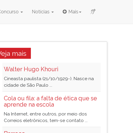
Concurso
Notícias
Mais
Veja mais
Walter Hugo Khouri
Cineasta paulista (21/10/1929-). Nasce na
cidade de São Paulo ...
Cola ou fila: a falta de ética que se
aprende na escola
Na Internet, entre outros, por meio dos
Correios eletrônicos, tem-se contato ...