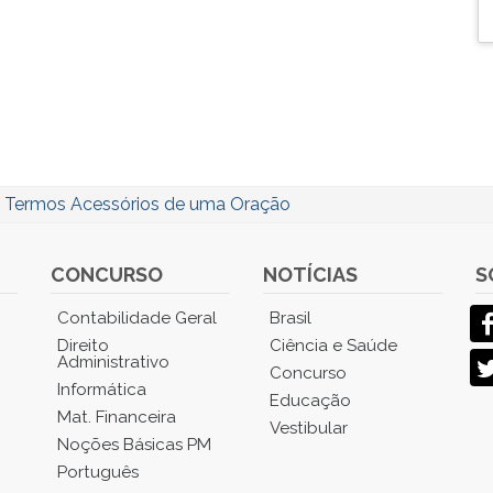
/
Termos Acessórios de uma Oração
CONCURSO
NOTÍCIAS
S
Contabilidade Geral
Brasil
Direito
Ciência e Saúde
Administrativo
Concurso
Informática
Educação
Mat. Financeira
Vestibular
Noções Básicas PM
Português