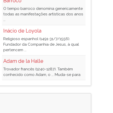
Barroco
O tempo barroco denomina genericamente
todas as manifestações artísticas dos anos
...
Inácio de Loyola
Religioso espanhol (1491-31/7/1556).
Fundador da Companhia de Jesus, à qual
pertencem ...
Adam de la Halle
Trovador francês (1240-1287). Também
conhecido como Adam, o ... Muda-se para