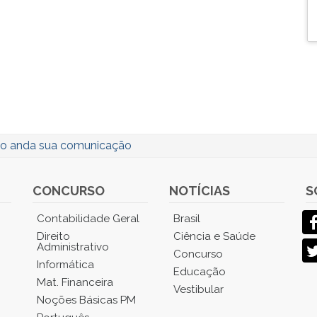
 anda sua comunicação
CONCURSO
NOTÍCIAS
S
Contabilidade Geral
Brasil
Direito
Ciência e Saúde
Administrativo
Concurso
Informática
Educação
Mat. Financeira
Vestibular
Noções Básicas PM