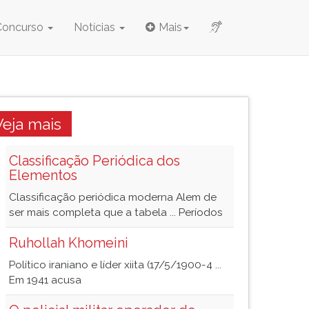
Concurso
Notícias
Mais
Veja mais
Classificação Periódica dos
Elementos
Classificação periódica moderna Alem de
ser mais completa que a tabela ... Períodos
Ruhollah Khomeini
Político iraniano e líder xiita (17/5/1900-4 ...
Em 1941 acusa