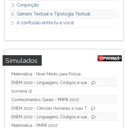
3.
Conjunção
4.
Gênero Textual e Tipologia Textual
5.
A confusão entre tu e você
Simulados
Matemática - Nível Médio para Polícia...
ENEM 2010 - Linguagens, Códigos e sua...
Isomeria (1)
Conhecimentos Gerais - PMPB 2007
ENEM 2010 - Ciências Humanas e suas T...
ENEM 2010 - Linguagens, Códigos e sua...
Matemática - PMPB 2007