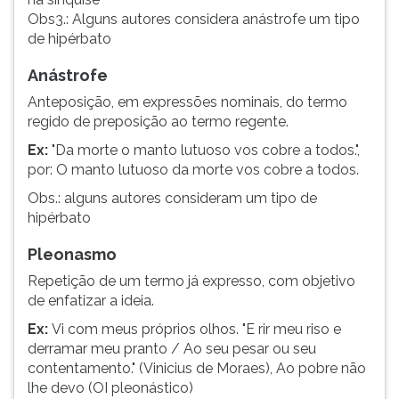
Obs3.: Alguns autores considera anástrofe um tipo
de hipérbato
Anástrofe
Anteposição, em expressões nominais, do termo
regido de preposição ao termo regente.
Ex:
"Da morte o manto lutuoso vos cobre a todos.",
por: O manto lutuoso da morte vos cobre a todos.
Obs.: alguns autores consideram um tipo de
hipérbato
Pleonasmo
Repetição de um termo já expresso, com objetivo
de enfatizar a ideia.
Ex:
Vi com meus próprios olhos. "E rir meu riso e
derramar meu pranto / Ao seu pesar ou seu
contentamento." (Vinicius de Moraes), Ao pobre não
lhe devo (OI pleonástico)