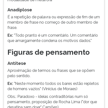
Anadiplose
É a repetição de palavra ou expressão de fim de um
membro de frase no começo de outro membro de
frase.
Ex:
"Todo pranto é um comentário. Um comentário
que amargamente condena os motivos dados."
Figuras de pensamento
Antítese
Aproximação de termos ou frases que se opõem
pelo sentido.
Ex:
"Neste momento todos os bares estão repletos
de homens vazios" (Vinicius de Moraes)
Obs.: Paradoxo - ideias contraditórias num só
pensamento, proposição de Rocha Lima ("dor que
desatina sem doer" Camões)