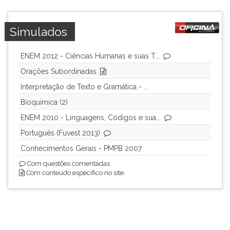
Simulados
ENEM 2012 - Ciências Humanas e suas T...
Orações Subordinadas
Interpretação de Texto e Gramática - ...
Bioquimica (2)
ENEM 2010 - Linguagens, Códigos e sua...
Português (Fuvest 2013)
Conhecimentos Gerais - PMPB 2007
Com questões comentadas.
Com conteúdo específico no site.