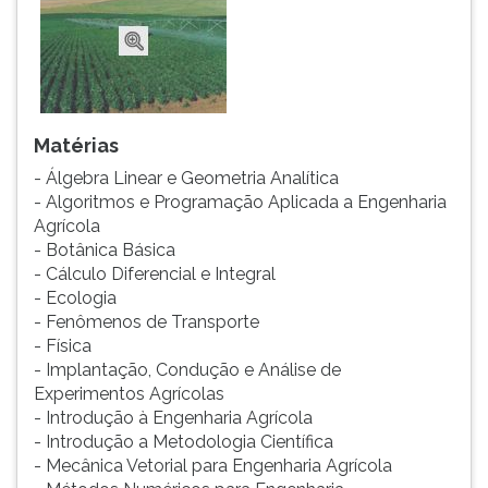
Matérias
- Álgebra Linear e Geometria Analítica
- Algoritmos e Programação Aplicada a Engenharia
Agrícola
- Botânica Básica
- Cálculo Diferencial e Integral
- Ecologia
- Fenômenos de Transporte
- Física
- Implantação, Condução e Análise de
Experimentos Agrícolas
- Introdução à Engenharia Agrícola
- Introdução a Metodologia Científica
- Mecânica Vetorial para Engenharia Agrícola