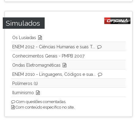
Simulados
Os Lusíadas
ENEM 2012 - Ciências Humanas e suas T...
Conhecimentos Gerais - PMPB 2007
Ondas Eletromagnéticas
ENEM 2010 - Linguagens, Códigos e sua...
Polímeros (1)
Iluminismo
Com questões comentadas.
Com conteúdo específico no site.