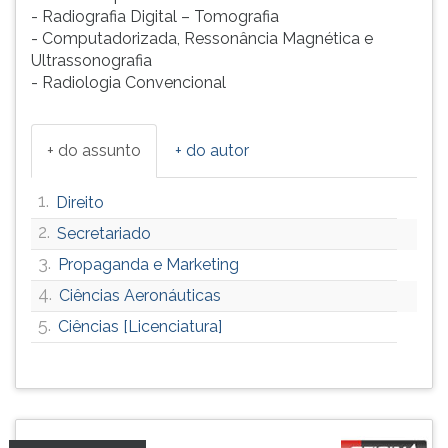
- Radiografia Digital – Tomografia
- Computadorizada, Ressonância Magnética e
Ultrassonografia
- Radiologia Convencional
+ do assunto
+ do autor
1.
Direito
2.
Secretariado
3.
Propaganda e Marketing
4.
Ciências Aeronáuticas
5.
Ciências [Licenciatura]