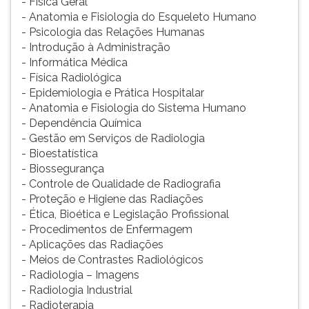
- Física Geral
- Anatomia e Fisiologia do Esqueleto Humano
- Psicologia das Relações Humanas
- Introdução à Administração
- Informática Médica
- Física Radiológica
- Epidemiologia e Prática Hospitalar
- Anatomia e Fisiologia do Sistema Humano
- Dependência Química
- Gestão em Serviços de Radiologia
- Bioestatística
- Biossegurança
- Controle de Qualidade de Radiografia
- Proteção e Higiene das Radiações
- Ética, Bioética e Legislação Profissional
- Procedimentos de Enfermagem
- Aplicações das Radiações
- Meios de Contrastes Radiológicos
- Radiologia – Imagens
- Radiologia Industrial
- Radioterapia