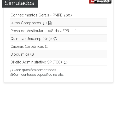
Simulados
Conhecimentos Gerais - PMPB 2007
Juros Compostos
Prova do Vestibular 2008 da UEPB - Lí...
Química (Unicamp 2013)
Cadeias Carbônicas (1)
Bioquimica (1)
Direito Administrativo SP (FCC)
Com questões comentadas.
Com conteúdo específico no site.