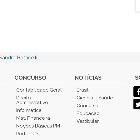
Sandro Botticelli
CONCURSO
NOTÍCIAS
S
Contabilidade Geral
Brasil
Direito
Ciência e Saúde
Administrativo
Concurso
Informática
Educação
Mat. Financeira
Vestibular
Noções Básicas PM
Português