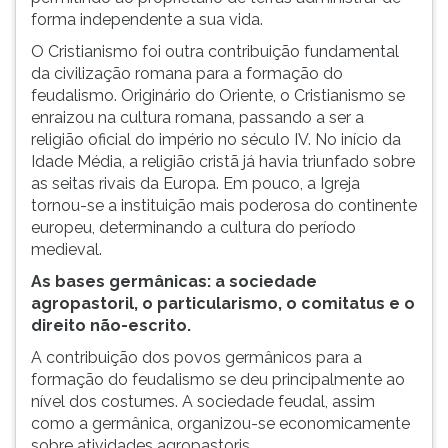
forma independente a sua vida.
O Cristianismo foi outra contribuição fundamental
da civilização romana para a formação do
feudalismo. Originário do Oriente, o Cristianismo se
enraizou na cultura romana, passando a ser a
religião oficial do império no século IV. No início da
Idade Média, a religião cristã já havia triunfado sobre
as seitas rivais da Europa. Em pouco, a Igreja
tornou-se a instituição mais poderosa do continente
europeu, determinando a cultura do período
medieval.
As bases germânicas: a sociedade
agropastoril, o particularismo, o comitatus e o
direito não-escrito.
A contribuição dos povos germânicos para a
formação do feudalismo se deu principalmente ao
nível dos costumes. A sociedade feudal, assim
como a germânica, organizou-se economicamente
sobre atividades agropastoris.