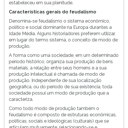
estabeleceu em sua plenitude.
Características gerais do feudalismo
Denomina-se feudalismo o sistema econômico,
político e social dominante na Europa durantes a
Idade Média. Alguns historiadores preferem utilizar,
em lugar do termo sistema, o conceito de modo de
produção.
A forma como uma sociedade, em um determinado
período histórico, organiza sua produção de bens
materiais, a relação entre seus homens e a sua
produção intelectual é chamada de modo de
produção. Independente de sua localização
geográfica, ou do período de sua existência, toda
sociedade possui um modo de produção que a
caracteriza.
Como todo modo de produção também o
feudalismo é composto de estruturas econômicas,
políticas, sociais e ideológicas (culturais) que se
articulam mutuamente, relacionando-se e