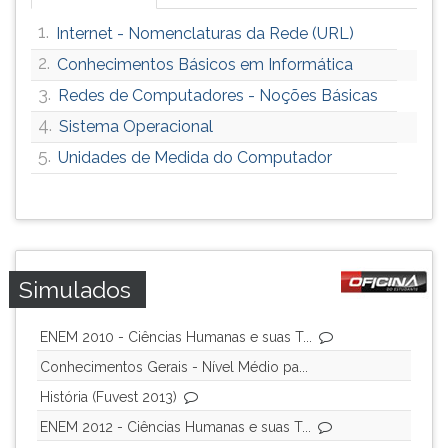
1.
Internet - Nomenclaturas da Rede (URL)
2.
Conhecimentos Básicos em Informática
3.
Redes de Computadores - Noções Básicas
4.
Sistema Operacional
5.
Unidades de Medida do Computador
Simulados
ENEM 2010 - Ciências Humanas e suas T...
Conhecimentos Gerais - Nível Médio pa...
História (Fuvest 2013)
ENEM 2012 - Ciências Humanas e suas T...