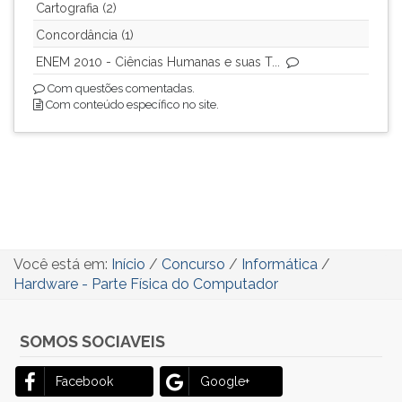
Cartografia (2)
Concordância (1)
ENEM 2010 - Ciências Humanas e suas T...
Com questões comentadas.
Com conteúdo específico no site.
Você está em:
Início
/
Concurso
/
Informática
/
Hardware - Parte Física do Computador
SOMOS SOCIAVEIS
Facebook
Google+