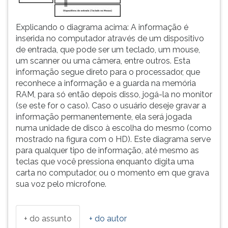
Explicando o diagrama acima: A informação é
inserida no computador através de um dispositivo
de entrada, que pode ser um teclado, um mouse,
um scanner ou uma câmera, entre outros. Esta
informação segue direto para o processador, que
reconhece a informação e a guarda na memória
RAM, para só então depois disso, jogá-la no monitor
(se este for o caso). Caso o usuário deseje gravar a
informação permanentemente, ela será jogada
numa unidade de disco à escolha do mesmo (como
mostrado na figura com o HD). Este diagrama serve
para qualquer tipo de informação, até mesmo as
teclas que você pressiona enquanto digita uma
carta no computador, ou o momento em que grava
sua voz pelo microfone.
+ do assunto
+ do autor