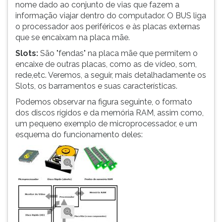
nome dado ao conjunto de vias que fazem a
informação viajar dentro do computador. O BUS liga
o processador aos periféricos e às placas externas
que se encaixam na placa mãe.
Slots:
São "fendas" na placa mãe que permitem o
encaixe de outras placas, como as de vídeo, som,
rede,etc. Veremos, a seguir, mais detalhadamente os
Slots, os barramentos e suas características.
Podemos observar na figura seguinte, o formato
dos discos rígidos e da memória RAM, assim como,
um pequeno exemplo de microprocessador, e um
esquema do funcionamento deles: