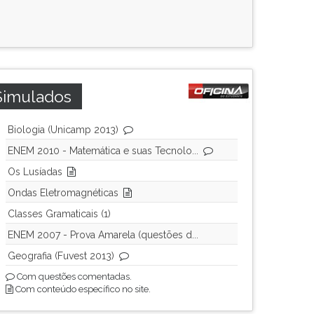
Simulados
Biologia (Unicamp 2013)
ENEM 2010 - Matemática e suas Tecnolo...
Os Lusíadas
Ondas Eletromagnéticas
Classes Gramaticais (1)
ENEM 2007 - Prova Amarela (questões d...
Geografia (Fuvest 2013)
Com questões comentadas.
Com conteúdo específico no site.