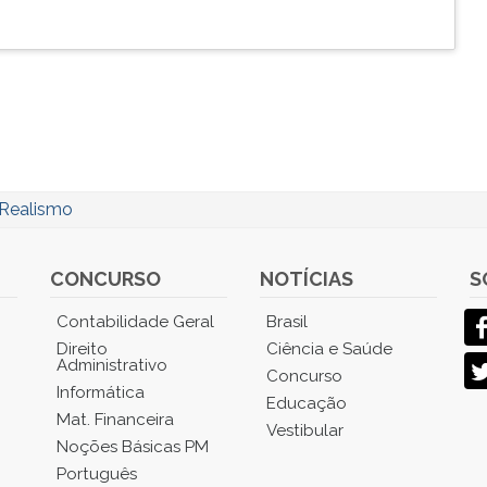
Realismo
CONCURSO
NOTÍCIAS
S
Contabilidade Geral
Brasil
Direito
Ciência e Saúde
Administrativo
Concurso
Informática
Educação
Mat. Financeira
Vestibular
Noções Básicas PM
Português