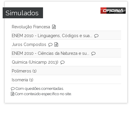
Simulados
Revolução Francesa
ENEM 2010 - Linguagens, Códigos e sua...
Juros Compostos
ENEM 2010 - Ciências da Natureza e su...
Química (Unicamp 2013)
Polímeros (1)
Isomeria (1)
Com questões comentadas.
Com conteúdo específico no site.