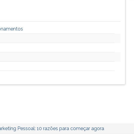
ionamentos
rketing Pessoal: 10 razões para começar agora