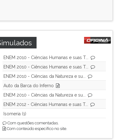
Simulados
ENEM 2010 - Ciências Humanas e suas T...
ENEM 2010 - Ciências Humanas e suas T...
ENEM 2010 - Ciências da Natureza e su...
Auto da Barca do Inferno
ENEM 2010 - Ciências da Natureza e su...
ENEM 2012 - Ciências Humanas e suas T...
Isomeria (1)
Com questões comentadas.
Com conteúdo específico no site.