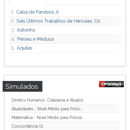
1.
Caixa de Pandora, A
2.
Seis Últimos Trabalhos de Hércules, Os
3.
Adivinho
4.
Perseu e Medusa
5.
Aquiles
Simulados
Direitos Humanos, Cidadania e Atualid...
Atualidades - Nível Médio para Políci...
Matemática - Nível Médio para Polícia...
Concordância (1)