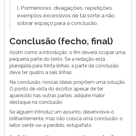
I. Pormenores, divagações, repetições,
exemplos excessivos de tal sorte a não
sobrar espaço para a conclusão.
Conclusão (fecho, final)
Assim como a introdução, o fim deverá ocupar uma
pequena parte do texto. Se a redação está
planejada para trinta linhas, a parte da conclusão
deve ter quatro a seis linhas.
Na conclusão, nossas ideias propõem uma solução.
O ponto de vista do escritor, apesar de ter
aparecido nas outras partes, adquire maior
destaque na conclusão.
Se alguém introduz um assunto, desenvolve-o
brilhantemente, mas não coloca uma conclusão: o
leitor sentir-se-á perdido, estupefato.