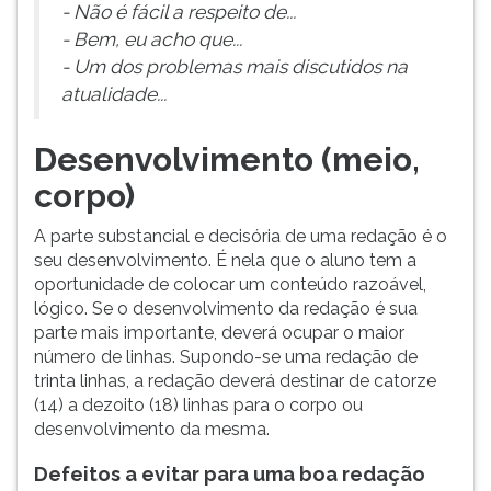
- Não é fácil a respeito de...
- Bem, eu acho que...
- Um dos problemas mais discutidos na
atualidade...
Desenvolvimento (meio,
corpo)
A parte substancial e decisória de uma redação é o
seu desenvolvimento. É nela que o aluno tem a
oportunidade de colocar um conteúdo razoável,
lógico. Se o desenvolvimento da redação é sua
parte mais importante, deverá ocupar o maior
número de linhas. Supondo-se uma redação de
trinta linhas, a redação deverá destinar de catorze
(14) a dezoito (18) linhas para o corpo ou
desenvolvimento da mesma.
Defeitos a evitar para uma boa redação