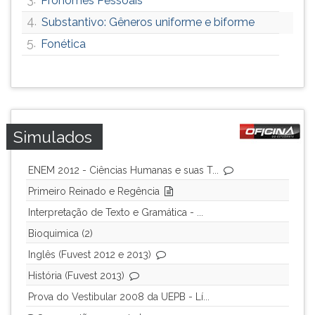
Pronomes Pessoais
4.
Substantivo: Gêneros uniforme e biforme
5.
Fonética
Simulados
ENEM 2012 - Ciências Humanas e suas T...
Primeiro Reinado e Regência
Interpretação de Texto e Gramática - ...
Bioquimica (2)
Inglês (Fuvest 2012 e 2013)
História (Fuvest 2013)
Prova do Vestibular 2008 da UEPB - Lí...