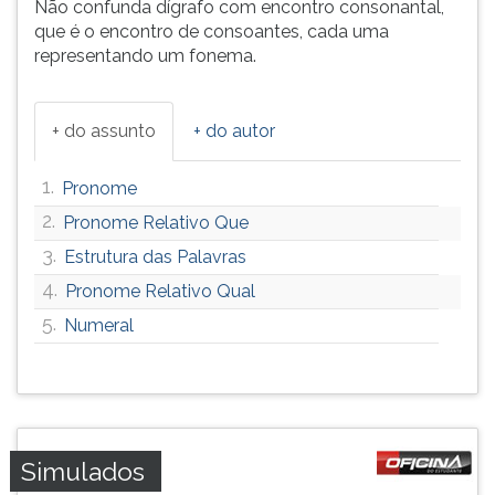
Não confunda dígrafo com encontro consonantal,
que é o encontro de consoantes, cada uma
representando um fonema.
+ do assunto
+ do autor
1.
Pronome
2.
Pronome Relativo Que
3.
Estrutura das Palavras
4.
Pronome Relativo Qual
5.
Numeral
Simulados