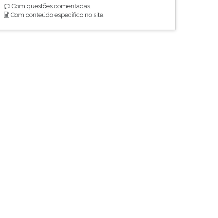
Com questões comentadas.
Com conteúdo específico no site.