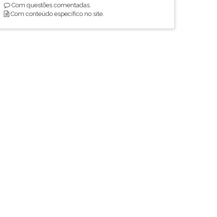
Com questões comentadas.
Com conteúdo específico no site.