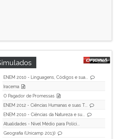
Simulados
ENEM 2010 - Linguagens, Códigos e sua...
Iracema
O Pagador de Promessas
ENEM 2012 - Ciências Humanas e suas T...
ENEM 2010 - Ciências da Natureza e su...
Atualidades - Nível Médio para Políci...
Geografia (Unicamp 2013)