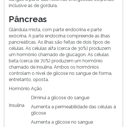
inclusive as de gordura.
Pâncreas
Glândula mista, com parte endócrina e parte
exócrina. A parte endócrina compreende as ilhas
pancreáticas. As ilhas são feitas de dois tipos de
células. As células alfa (cerca de 30%) produzem
um hormônio chamado de glucagon. As células
beta (cerca de 70%) produzem um hormônio
chamado de insulina. Ambos os hormônios
controlam o nível de glicose no sangue de forma,
entretanto, oposta.
Hormônio
Ação
Diminui a glicose do sangue
Insulina
Aumenta a permeabilidade das células à
glicose
Aumenta a glicose no sangue