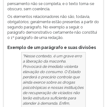
pensamento não se completa, e o texto torna-se
obscuro, sem coerência.
Os elementos relacionadores não são, todavia,
obrigatórios; geralmente estão presentes a partir do
segundo parágrafo. No exemplo a seguir, o
parágrafo demonstrativo certamente não constitui
o 1º parágrafo de uma redação.
Exemplo de um parágrafo e suas divisões
“Nesse contexto, é um grave erro
a liberação da maconha.
Provocará de imediato violenta
elevação do consumo. O Estado
perderá o precário controle que
ainda exerce sobre as drogas
psicotrópicas e nossas instituições
de recuperação de viciados não
terão estrutura suficiente para
atender à demanda. Enfim,