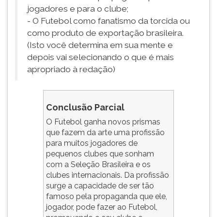
jogadores e para o clube;
- O Futebol como fanatismo da torcida ou
como produto de exportação brasileira.
(Isto você determina em sua mente e
depois vai selecionando o que é mais
apropriado à redação)
Conclusão Parcial
O Futebol ganha novos prismas
que fazem da arte uma profissão
para muitos jogadores de
pequenos clubes que sonham
com a Seleção Brasileira e os
clubes internacionais. Da profissão
surge a capacidade de ser tão
famoso pela propaganda que ele,
jogador, pode fazer ao Futebol,