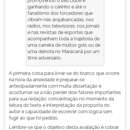
promovendo o seu clube e
ganhando o carinho e até o
fanatismo dos torcedores que
vibram nas arquibancadas, nos
rádios, nos televisores, nos jornais
e nas revistas de esportes que
acompanham toda a trajetória de
uma carreira de muitos gols ou de
uma derrota no Maracanã por um
time adversário.
A primeira coisa para livrar-se do branco que ocorre
na hora da ansiedade é preparar-se
antecipadamente com muita dissertação e
acostumar-se a não perder dois fatores importantes
para sua redação: concentração no momento da
leitura do texto e interpretação da proposta do
autor e capacidade de escrever com lógica sem
fugir ao que foi pedido.
Lembre-se que o objetivo desta avaliação é cobrar