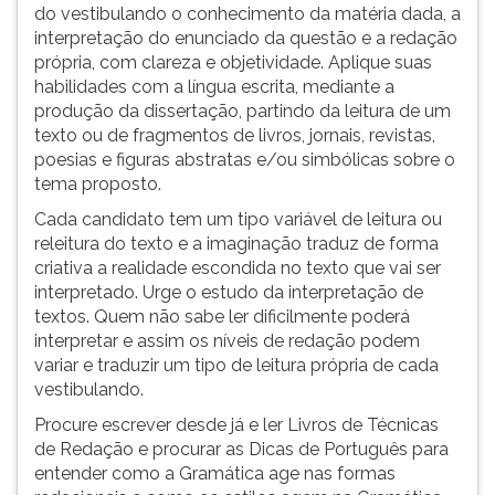
do vestibulando o conhecimento da matéria dada, a
interpretação do enunciado da questão e a redação
própria, com clareza e objetividade. Aplique suas
habilidades com a língua escrita, mediante a
produção da dissertação, partindo da leitura de um
texto ou de fragmentos de livros, jornais, revistas,
poesias e figuras abstratas e/ou simbólicas sobre o
tema proposto.
Cada candidato tem um tipo variável de leitura ou
releitura do texto e a imaginação traduz de forma
criativa a realidade escondida no texto que vai ser
interpretado. Urge o estudo da interpretação de
textos. Quem não sabe ler dificilmente poderá
interpretar e assim os níveis de redação podem
variar e traduzir um tipo de leitura própria de cada
vestibulando.
Procure escrever desde já e ler Livros de Técnicas
de Redação e procurar as Dicas de Português para
entender como a Gramática age nas formas