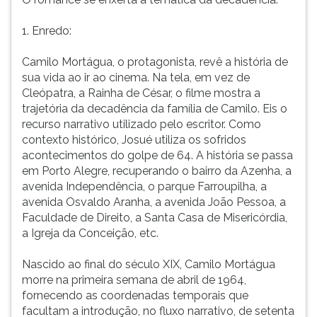
1. Enredo:
Camilo Mortágua, o protagonista, revê a história de
sua vida ao ir ao cinema. Na tela, em vez de
Cleópatra, a Rainha de César, o filme mostra a
trajetória da decadência da família de Camilo. Eis o
recurso narrativo utilizado pelo escritor. Como
contexto histórico, Josué utiliza os sofridos
acontecimentos do golpe de 64. A história se passa
em Porto Alegre, recuperando o bairro da Azenha, a
avenida Independência, o parque Farroupilha, a
avenida Osvaldo Aranha, a avenida João Pessoa, a
Faculdade de Direito, a Santa Casa de Misericórdia,
a Igreja da Conceição, etc.
Nascido ao final do século XIX, Camilo Mortágua
morre na primeira semana de abril de 1964,
fornecendo as coordenadas temporais que
facultam a introdução, no fluxo narrativo, de setenta