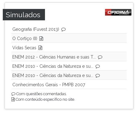
Simulados
Geografia (Fuvest 2013)
O Cortiço (II)
Vidas Secas
ENEM 2012 - Ciências Humanas e suas T...
ENEM 2010 - Ciências da Natureza e su...
ENEM 2010 - Ciências da Natureza e su...
Conhecimentos Gerais - PMPB 2007
Com questões comentadas.
Com conteúdo específico no site.