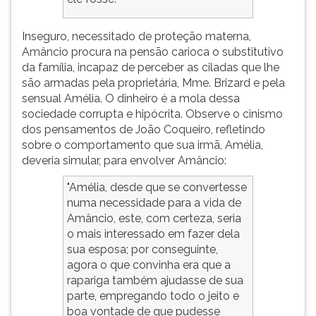
Inseguro, necessitado de proteção materna,
Amâncio procura na pensão carioca o substitutivo
da família, incapaz de perceber as ciladas que lhe
são armadas pela proprietária, Mme. Brizard e pela
sensual Amélia. O dinheiro é a mola dessa
sociedade corrupta e hipócrita. Observe o cinismo
dos pensamentos de João Coqueiro, refletindo
sobre o comportamento que sua irmã, Amélia,
deveria simular, para envolver Amâncio:
"Amélia, desde que se convertesse
numa necessidade para a vida de
Amâncio, este, com certeza, seria
o mais interessado em fazer dela
sua esposa; por conseguinte,
agora o que convinha era que a
rapariga também ajudasse de sua
parte, empregando todo o jeito e
boa vontade de que pudesse