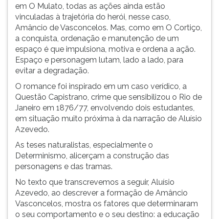
em O Mulato, todas as ações ainda estão
vinculadas à trajetória do herói, nesse caso,
Amâncio de Vasconcelos. Mas, como em O Cortiço,
a conquista, ordenação e manutenção de um
espaço é que impulsiona, motiva e ordena a ação.
Espaço e personagem lutam, lado a lado, para
evitar a degradação.
O romance foi inspirado em um caso verídico, a
Questão Capistrano, crime que sensibilizou o Rio de
Janeiro em 1876/77, envolvendo dois estudantes,
em situação muito próxima à da narração de Aluísio
Azevedo.
As teses naturalistas, especialmente o
Determinismo, alicerçam a construção das
personagens e das tramas.
No texto que transcrevemos a seguir, Aluísio
Azevedo, ao descrever a formação de Amâncio
Vasconcelos, mostra os fatores que determinaram
o seu comportamento e o seu destino: a educação