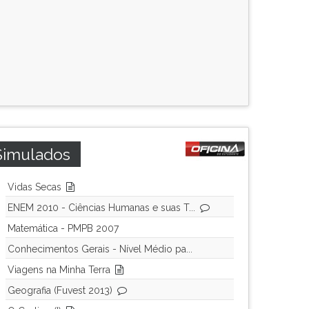
Simulados
Vidas Secas
ENEM 2010 - Ciências Humanas e suas T...
Matemática - PMPB 2007
Conhecimentos Gerais - Nível Médio pa...
Viagens na Minha Terra
Geografia (Fuvest 2013)