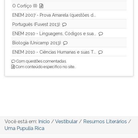
O Cortiço (II)
ENEM 2007 - Prova Amarela (questões d...
Português (Fuvest 2013)
ENEM 2010 - Linguagens, Códigos e sua...
Biologia (Unicamp 2013)
ENEM 2010 - Ciências Humanas e suas T...
Com questões comentadas.
Com conteúdo específico no site.
Você está em:
Início
/
Vestibular
/
Resumos Literários
/
Uma Pupulia Rica