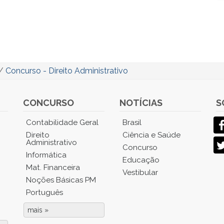
/
Concurso - Direito Administrativo
CONCURSO
NOTÍCIAS
S
Contabilidade Geral
Brasil
Direito
Ciência e Saúde
Administrativo
Concurso
Informática
Educação
Mat. Financeira
Vestibular
Noções Básicas PM
Português
mais »