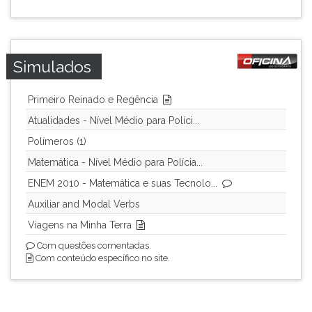
Simulados
Primeiro Reinado e Regência
Atualidades - Nível Médio para Políci...
Polímeros (1)
Matemática - Nível Médio para Polícia...
ENEM 2010 - Matemática e suas Tecnolo...
Auxiliar and Modal Verbs
Viagens na Minha Terra
Com questões comentadas.
Com conteúdo específico no site.