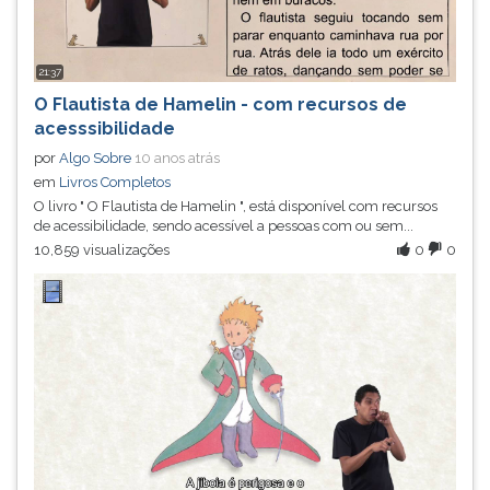
21:37
O Flautista de Hamelin - com recursos de
acesssibilidade
por
Algo Sobre
10 anos atrás
em
Livros Completos
O livro " O Flautista de Hamelin ", está disponível com recursos
de acessibilidade, sendo acessível a pessoas com ou sem...
10,859 visualizações
0
0