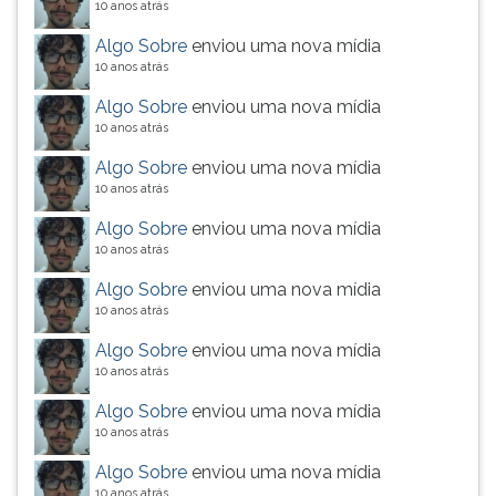
10 anos atrás
Algo Sobre
enviou uma nova mídia
10 anos atrás
Algo Sobre
enviou uma nova mídia
10 anos atrás
Algo Sobre
enviou uma nova mídia
10 anos atrás
Algo Sobre
enviou uma nova mídia
10 anos atrás
Algo Sobre
enviou uma nova mídia
10 anos atrás
Algo Sobre
enviou uma nova mídia
10 anos atrás
Algo Sobre
enviou uma nova mídia
10 anos atrás
Algo Sobre
enviou uma nova mídia
10 anos atrás