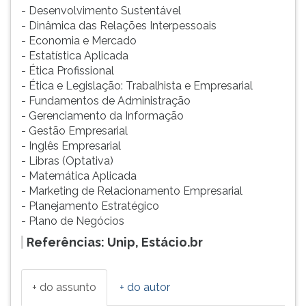
- Desenvolvimento Sustentável
- Dinâmica das Relações Interpessoais
- Economia e Mercado
- Estatística Aplicada
- Ética Profissional
- Ética e Legislação: Trabalhista e Empresarial
- Fundamentos de Administração
- Gerenciamento da Informação
- Gestão Empresarial
- Inglês Empresarial
- Libras (Optativa)
- Matemática Aplicada
- Marketing de Relacionamento Empresarial
- Planejamento Estratégico
- Plano de Negócios
Referências: Unip, Estácio.br
+ do assunto
+ do autor