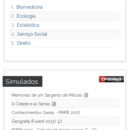
1.
Biomedicina
2.
Ecologia
3.
Estatística
4.
Serviço Social
5.
Direito
Simulados
Memórias de um Sargento de Milícias
A Cidade e as Serras
Conhecimentos Gerais - PMPB 2007
Geografia (Fuvest 2013)