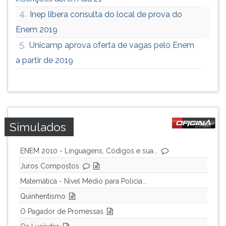
4.
Inep libera consulta do local de prova do
Enem 2019
5.
Unicamp aprova oferta de vagas pelo Enem
a partir de 2019
Simulados
ENEM 2010 - Linguagens, Códigos e sua...
Juros Compostos
Matemática - Nível Médio para Polícia...
Quinhentismo
O Pagador de Promessas