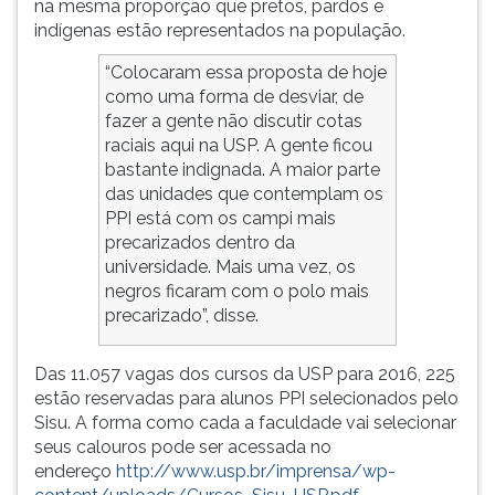
na mesma proporção que pretos, pardos e
indígenas estão representados na população.
“Colocaram essa proposta de hoje
como uma forma de desviar, de
fazer a gente não discutir cotas
raciais aqui na USP. A gente ficou
bastante indignada. A maior parte
das unidades que contemplam os
PPI está com os campi mais
precarizados dentro da
universidade. Mais uma vez, os
negros ficaram com o polo mais
precarizado”, disse.
Das 11.057 vagas dos cursos da USP para 2016, 225
estão reservadas para alunos PPI selecionados pelo
Sisu. A forma como cada a faculdade vai selecionar
seus calouros pode ser acessada no
endereço
http://www.usp.br/imprensa/wp-