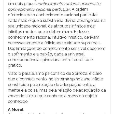
em dois graus:
conhecimento racional universal
e
conhecimento racional particular
. A ordem
oferecida pelo conhecimento racional particular
nada mais é que a substância divina; abrange ela, na
sua unidade racional, os atributos infinitos e os
infinitos modos que a determinam. E desse
conhecimento racional intuitivo, místico, derivam
necessariamente a felicidade e virtude supremas.
Das limitações do conhecimento sensível decorrem
o sofrimento e a paixão, dada a universal
correspondência spinoziana entre teorético e
prático.
Visto o paralelismo psicofísico de Spinoza, é claro
que o conhecimento, no sistema spinoziano, não é
constituído pela relação de adequação entre a
mente e a coisa, mas pela relação de adequação da
mens
do sujeito que conhece a
mens
do objeto
conhecido.
A Moral