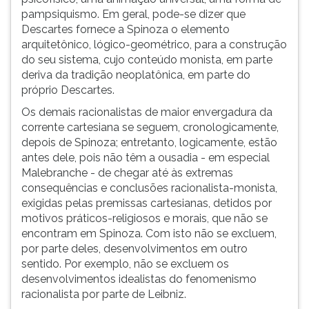
pampsiquismo. Em geral, pode-se dizer que
Descartes fornece a Spinoza o elemento
arquitetônico, lógico-geométrico, para a construção
do seu sistema, cujo conteúdo monista, em parte
deriva da tradição neoplatônica, em parte do
próprio Descartes.
Os demais racionalistas de maior envergadura da
corrente cartesiana se seguem, cronologicamente,
depois de Spinoza; entretanto, logicamente, estão
antes dele, pois não têm a ousadia - em especial
Malebranche - de chegar até às extremas
consequências e conclusões racionalista-monista,
exigidas pelas premissas cartesianas, detidos por
motivos práticos-religiosos e morais, que não se
encontram em Spinoza. Com isto não se excluem,
por parte deles, desenvolvimentos em outro
sentido. Por exemplo, não se excluem os
desenvolvimentos idealistas do fenomenismo
racionalista por parte de Leibniz.