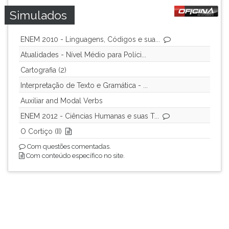
Simulados
ENEM 2010 - Linguagens, Códigos e sua...
Atualidades - Nível Médio para Políci...
Cartografia (2)
Interpretação de Texto e Gramática - ...
Auxiliar and Modal Verbs
ENEM 2012 - Ciências Humanas e suas T...
O Cortiço (II)
Com questões comentadas.
Com conteúdo específico no site.