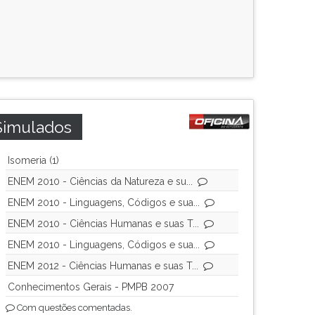
Simulados
Isomeria (1)
ENEM 2010 - Ciências da Natureza e su...
ENEM 2010 - Linguagens, Códigos e sua...
ENEM 2010 - Ciências Humanas e suas T...
ENEM 2010 - Linguagens, Códigos e sua...
ENEM 2012 - Ciências Humanas e suas T...
Conhecimentos Gerais - PMPB 2007
Com questões comentadas.