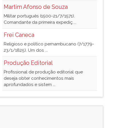
Martim Afonso de Souza
Militar português (1500-21/7/1571).
Comandante da primeira expediç ...
Frei Caneca
Religioso e político pernambucano (7/1779-
23/1/1825). Um dos ...
Produção Editorial
Profissional de produção editorial que
deseja obter conhecimentos mais
aprofundados e sistem ...