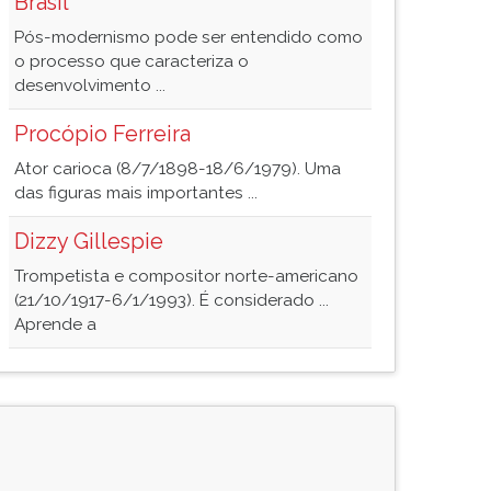
Brasil
Pós-modernismo pode ser entendido como
o processo que caracteriza o
desenvolvimento ...
Procópio Ferreira
Ator carioca (8/7/1898-18/6/1979). Uma
das figuras mais importantes ...
Dizzy Gillespie
Trompetista e compositor norte-americano
(21/10/1917-6/1/1993). É considerado ...
Aprende a