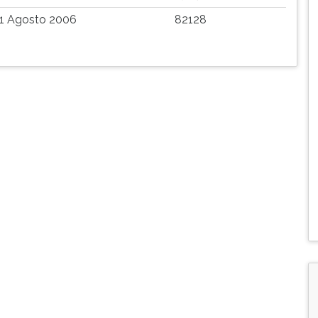
1 Agosto 2006
82128