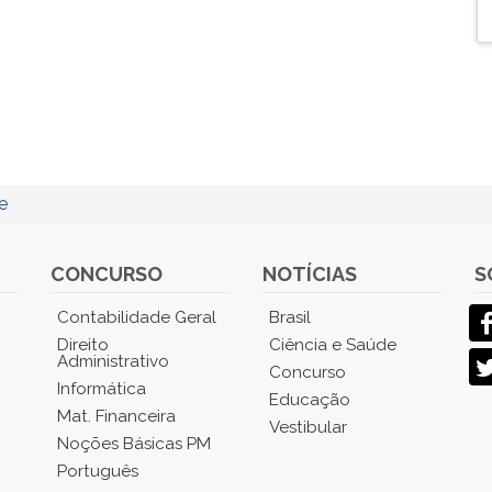
e
CONCURSO
NOTÍCIAS
S
Contabilidade Geral
Brasil
Direito
Ciência e Saúde
Administrativo
Concurso
Informática
Educação
Mat. Financeira
Vestibular
Noções Básicas PM
Português