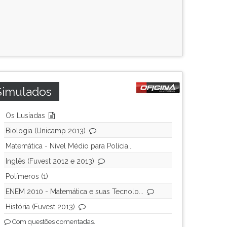
Simulados
Os Lusíadas
Biologia (Unicamp 2013)
Matemática - Nível Médio para Polícia...
Inglês (Fuvest 2012 e 2013)
Polímeros (1)
ENEM 2010 - Matemática e suas Tecnolo...
História (Fuvest 2013)
Com questões comentadas.