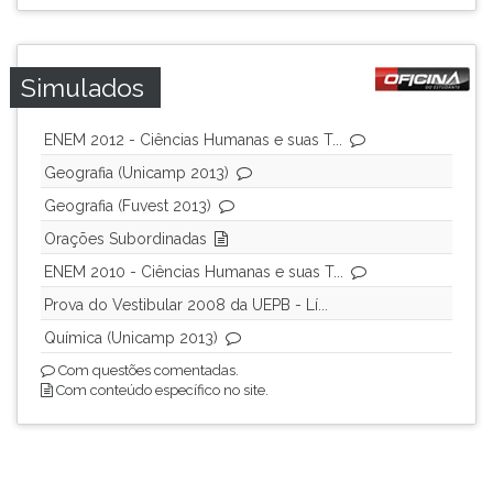
Simulados
ENEM 2012 - Ciências Humanas e suas T...
Geografia (Unicamp 2013)
Geografia (Fuvest 2013)
Orações Subordinadas
ENEM 2010 - Ciências Humanas e suas T...
Prova do Vestibular 2008 da UEPB - Lí...
Química (Unicamp 2013)
Com questões comentadas.
Com conteúdo específico no site.