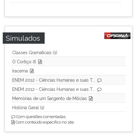
Simulados
Classes Gramaticais (1)
O Cortiço (I)
Iracema
ENEM 2012 - Ciências Humanas e suas T...
ENEM 2012 - Ciências Humanas e suas T...
Memórias de um Sargento de Milícias
História Geral (1)
Com questões comentadas.
Com conteúdo específico no site.