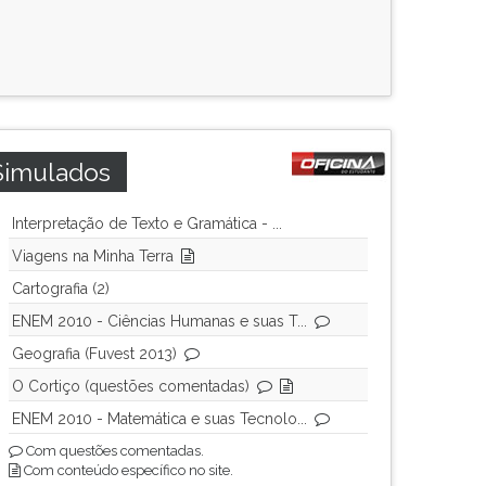
Simulados
Interpretação de Texto e Gramática - ...
Viagens na Minha Terra
Cartografia (2)
ENEM 2010 - Ciências Humanas e suas T...
Geografia (Fuvest 2013)
O Cortiço (questões comentadas)
ENEM 2010 - Matemática e suas Tecnolo...
Com questões comentadas.
Com conteúdo específico no site.