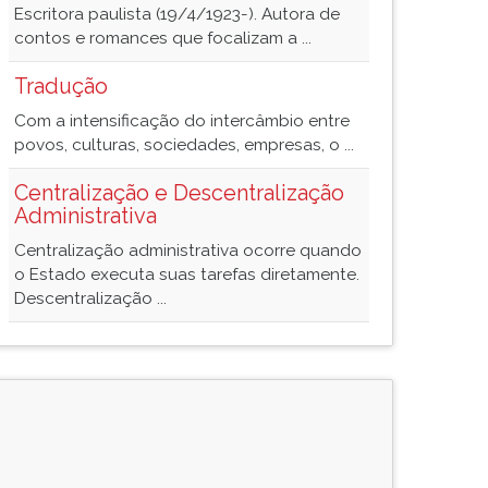
Escritora paulista (19/4/1923-). Autora de
contos e romances que focalizam a ...
Tradução
Com a intensificação do intercâmbio entre
povos, culturas, sociedades, empresas, o ...
Centralização e Descentralização
Administrativa
Centralização administrativa ocorre quando
o Estado executa suas tarefas diretamente.
Descentralização ...