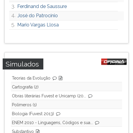
3.
Ferdinand de Saussure
4.
José do Patrocínio
5.
Mario Vargas Llosa
Simulados
Teorias da Evolução
Cartografia (2)
Obras literárias Fuvest e Unicamp (20...
Polímeros (1)
Biologia (Fuvest 2013)
ENEM 2010 - Linguagens, Códigos e sua...
Substantivo