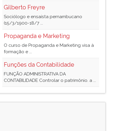
Gilberto Freyre
Sociólogo e ensaísta pernambucano
(15/3/1900-18/7 ...
Propaganda e Marketing
O curso de Propaganda e Marketing visa à
formação e ...
Funções da Contabilidade
FUNÇÃO ADMINISTRATIVA DA
CONTABILIDADE Controlar o patrimônio. a ...