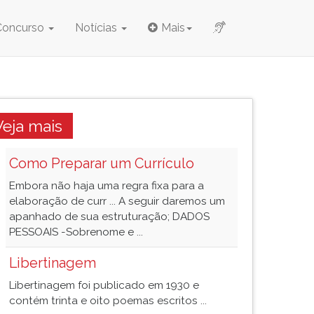
Concurso
Notícias
Mais
Veja mais
Como Preparar um Currículo
Embora não haja uma regra fixa para a
elaboração de curr ... A seguir daremos um
apanhado de sua estruturação; DADOS
PESSOAIS -Sobrenome e ...
Libertinagem
Libertinagem foi publicado em 1930 e
contém trinta e oito poemas escritos ...