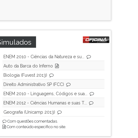
Simulados
ENEM 2010 - Ciências da Natureza e su...
Auto da Barca do Inferno
Biologia (Fuvest 2013)
Direito Administrativo SP (FCC)
ENEM 2010 - Linguagens, Códigos e sua...
ENEM 2012 - Ciências Humanas e suas T...
Geografia (Unicamp 2013)
Com questões comentadas.
Com conteúdo específico no site.